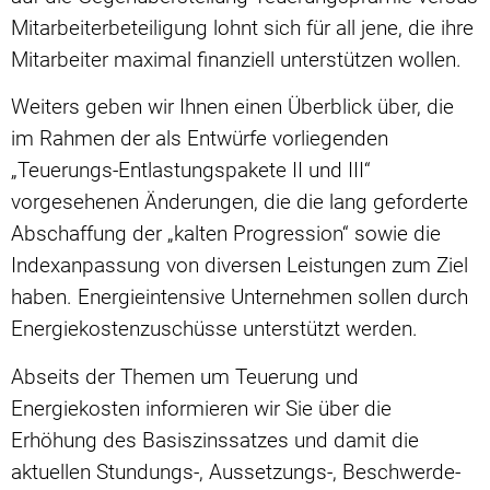
Mitarbeiterbeteiligung lohnt sich für all jene, die ihre
Mitarbeiter maximal finanziell unterstützen wollen.
Weiters geben wir Ihnen einen Überblick über, die
im Rahmen der als Entwürfe vorliegenden
„Teuerungs-Entlastungspakete II und III“
vorgesehenen Änderungen, die die lang geforderte
Abschaffung der „kalten Progression“ sowie die
Indexanpassung von diversen Leistungen zum Ziel
haben. Energieintensive Unternehmen sollen durch
Energiekostenzuschüsse unterstützt werden.
Abseits der Themen um Teuerung und
Energiekosten informieren wir Sie über die
Erhöhung des Basiszinssatzes und damit die
aktuellen Stundungs-, Aussetzungs-, Beschwerde-