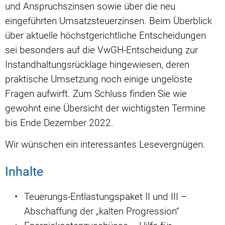
und Anspruchszinsen sowie über die neu
eingeführten Umsatzsteuerzinsen. Beim Überblick
über aktuelle höchstgerichtliche Entscheidungen
sei besonders auf die VwGH-Entscheidung zur
Instandhaltungsrücklage hingewiesen, deren
praktische Umsetzung noch einige ungelöste
Fragen aufwirft. Zum Schluss finden Sie wie
gewohnt eine Übersicht der wichtigsten Termine
bis Ende Dezember 2022.
Wir wünschen ein interessantes Lesevergnügen.
Inhalte
Teuerungs-Entlastungspaket II und III –
Abschaffung der „kalten Progression“