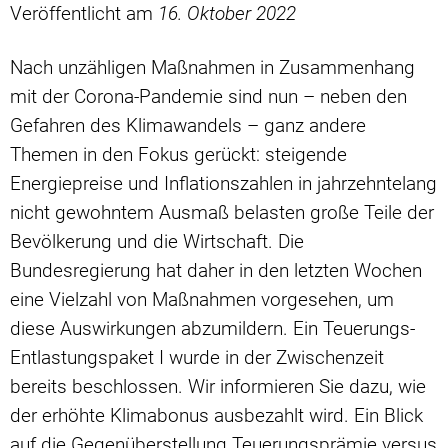
Veröffentlicht am
16. Oktober 2022
Nach unzähligen Maßnahmen in Zusammenhang
mit der Corona-Pandemie sind nun – neben den
Gefahren des Klimawandels – ganz andere
Themen in den Fokus gerückt: steigende
Energiepreise und Inflationszahlen in jahrzehntelang
nicht gewohntem Ausmaß belasten große Teile der
Bevölkerung und die Wirtschaft. Die
Bundesregierung hat daher in den letzten Wochen
eine Vielzahl von Maßnahmen vorgesehen, um
diese Auswirkungen abzumildern. Ein Teuerungs-
Entlastungspaket I wurde in der Zwischenzeit
bereits beschlossen. Wir informieren Sie dazu, wie
der erhöhte Klimabonus ausbezahlt wird. Ein Blick
auf die Gegenüberstellung Teuerungsprämie versus