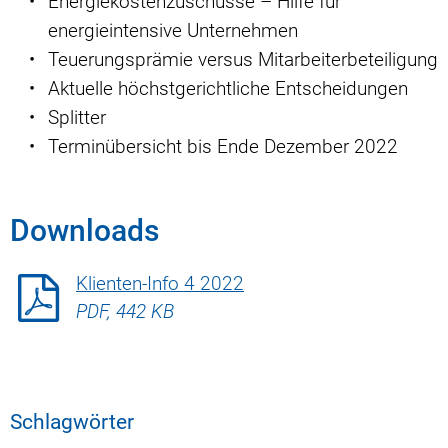
Energiekostenzuschüsse – Hilfe für
energieintensive Unternehmen
Teuerungsprämie versus Mitarbeiterbeteiligung
Aktuelle höchstgerichtliche Entscheidungen
Splitter
Terminübersicht bis Ende Dezember 2022
Downloads
Klienten-Info 4 2022
PDF, 442 KB
Schlagwörter