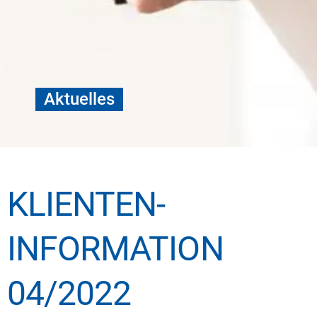
Aktuelles
KLIENTEN­
INFORMATION
04/2022